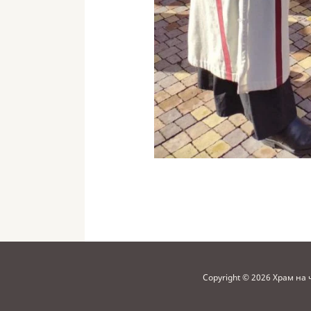
Copyright © 2026 Храм на 