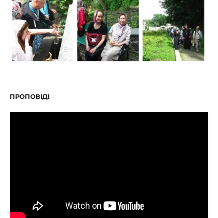
ПРОПОВІДІ