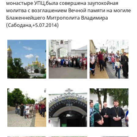
монастыре УПЦ,была совершена заупокойная
молитва с возглашением Вечной памяти на могиле
Блаженнейшего Митрополита Владимира
(Сабодана,+5.07.2014)