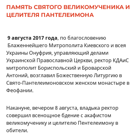
ПАМЯТЬ СВЯТОГО ВЕЛИКОМУЧЕНИКА И
ЦЕЛИТЕЛЯ ПАНТЕЛЕИМОНА
9
августа 2017 года
, по благословению
Блаженнейшего Митрополита Киевского и всея
Украины Онуфрия, управляющий делами
Украинской Православной Церкви, ректор КДАиС
митрополит Бориспольский и Броварской
Антоний, возглавил Божественную Литургию в
Свято-Пантелеимоновском женском монастыре в
Феофании.
Накануне, вечером 8 августа, владыка ректор
совершил всенощное бдение с акафистом
великомученику и целителю Пентелеимону в
обители.