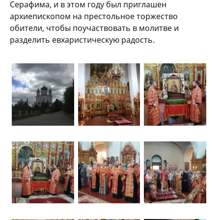
Серафима, и в этом году был приглашен
архиепископом на престольное торжество
обители, чтобы поучаствовать в молитве и
разделить евхаристическую радость.