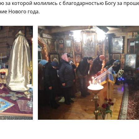
ю за которой молились с благодарностью Богу за про
ние Нового года.