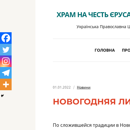
ХРАМ НА ЧЕСТЬ ЄРУС
Українська Православна Ц
ГОЛОВНА
ПРО
01.01.2022
Новини
НОВОГОДНЯЯ Л
По сложившейся традиции в Нов