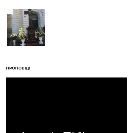
ПРОПОВІДІ