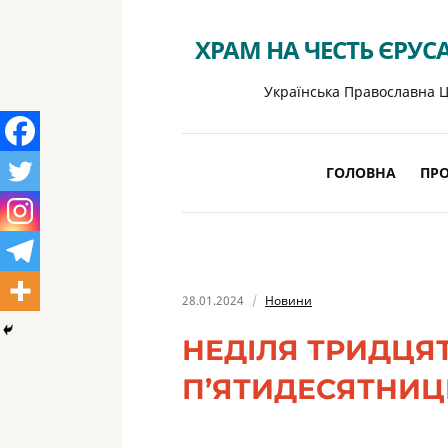
ХРАМ НА ЧЕСТЬ ЄРУС
Українська Православна Ц
ГОЛОВНА
ПРО
28.01.2024
Новини
НЕДІЛЯ ТРИДЦЯТ
П’ЯТИДЕСЯТНИЦІ