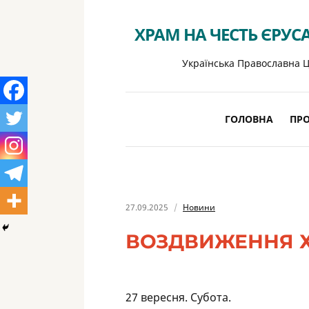
ХРАМ НА ЧЕСТЬ ЄРУС
Українська Православна Ц
ГОЛОВНА
ПРО
27.09.2025
Новини
ВОЗДВИЖЕННЯ Х
27 вересня. Субота.