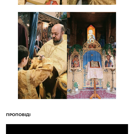
ПРОПОВІДІ