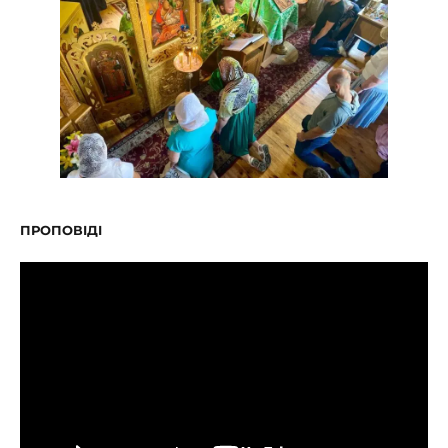
ПРОПОВІДІ