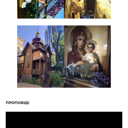
ПРОПОВІДІ