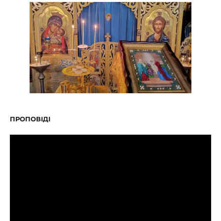
ПРОПОВІДІ