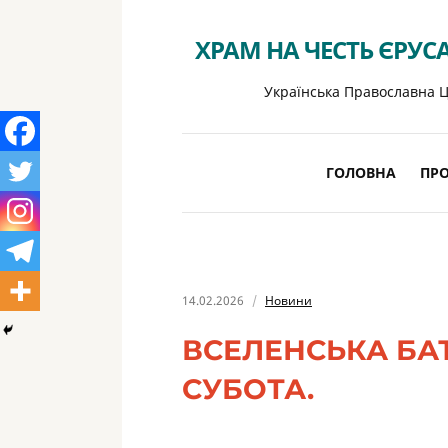
ХРАМ НА ЧЕСТЬ ЄРУС
Українська Православна Ц
ГОЛОВНА
ПРО
14.02.2026
Новини
ВСЕЛЕНСЬКА БА
СУБОТА.