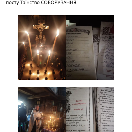
посту Таїнство СОБОРУВАННЯ.