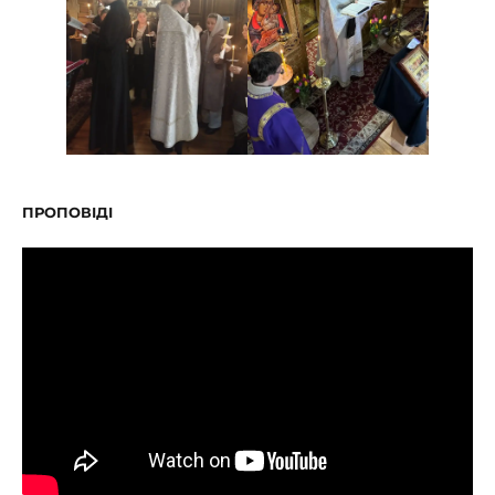
ПРОПОВІДІ