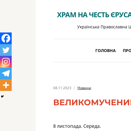
ХРАМ НА ЧЕСТЬ ЄРУС
Українська Православна Ц
ГОЛОВНА
ПРО
08.11.2023
Новини
ВЕЛИКОМУЧЕНИК
8 листопада. Середа.