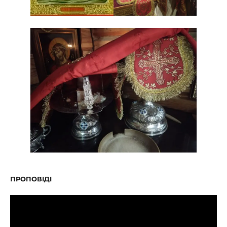
ПРОПОВІДІ