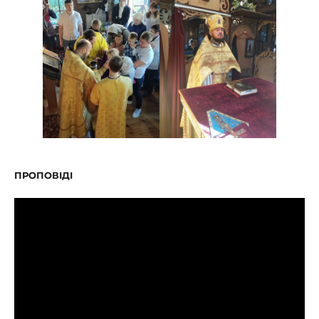
ПРОПОВІДІ