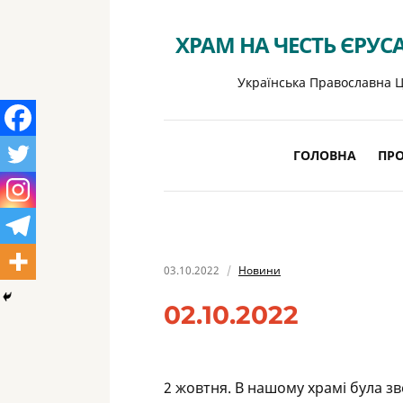
ХРАМ НА ЧЕСТЬ ЄРУС
Українська Православна Ц
ГОЛОВНА
ПРО
03.10.2022
Новини
02.10.2022
2 жовтня. В нашому храмі була з