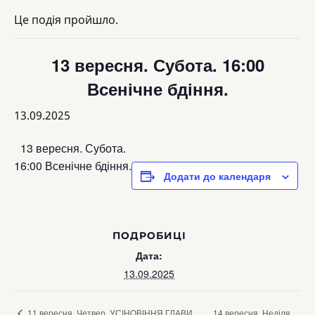
Це подія пройшло.
13 вересня. Субота. 16:00
Всенічне бдіння.
13.09.2025
13 вересня. Субота.
16:00 Всенічне бдіння.
Додати до календаря
ПОДРОБИЦІ
Дата:
13.09.2025
14 вересня. Неділя.
11 вересня. Четвер. УСІНОВІННЯ ГЛАВИ