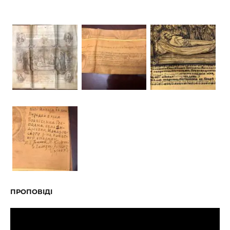
ПРОПОВІДІ