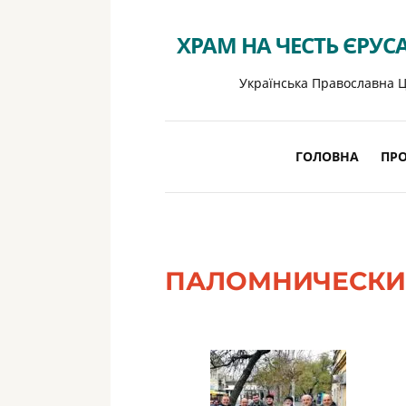
ХРАМ НА ЧЕСТЬ ЄРУС
Українська Православна Ц
ГОЛОВНА
ПРО
ПАЛОМНИЧЕСКИ