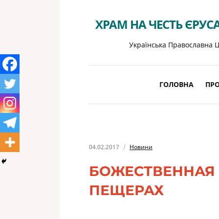
ХРАМ НА ЧЕСТЬ ЄРУС
Українська Православна Ц
ГОЛОВНА
ПРО
04.02.2017
Новини
БОЖЕСТВЕННАЯ 
ПЕЩЕРАХ